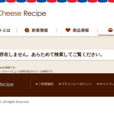
は存在しません。あらためて検索してご覧ください。
odsの商標です。
ル グループにより使用許諾されている商標です。
ご利用規約
プライバシーポリシー
サイトマ