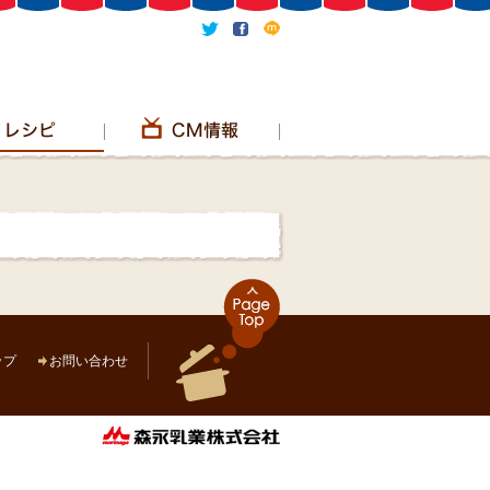
ップ
お問い合わせ