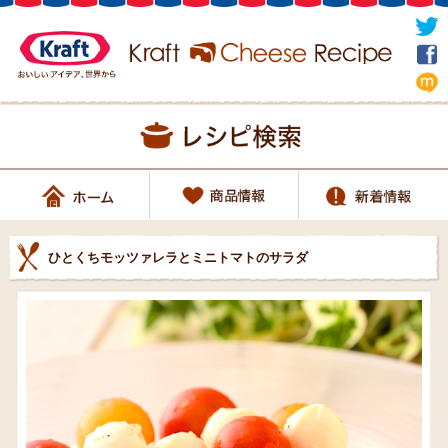
ひとくちモッツァレラとミニトマトのサラダ