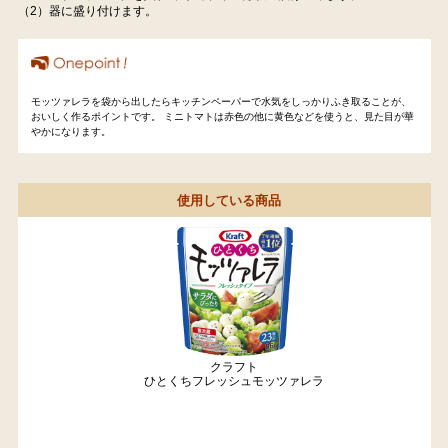
（2）器に盛り付けます。
モッツァレラを袋から出したらキッチンペーパーで水気をしっかりふき取ることが、
おいしく作るポイントです。 ミニトマトは赤色の他に黄色などを使うと、見た目が華
やかになります。
使用している商品
クラフト
ひとくちフレッシュモッツァレラ