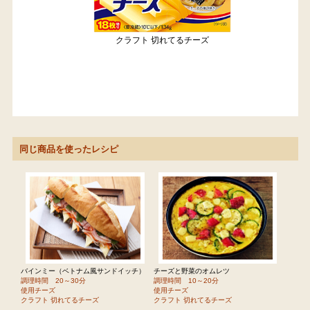
クラフト 切れてるチーズ
同じ商品を使ったレシピ
バインミー（ベトナム風サンドイッチ）
チーズと野菜のオムレツ
調理時間 20～30分
調理時間 10～20分
使用チーズ
使用チーズ
クラフト 切れてるチーズ
クラフト 切れてるチーズ