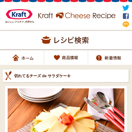
切れてるチーズ de サラダケーキ