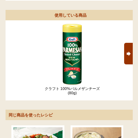
使用している商品
クラフト 100%パルメザンチーズ
(80g)
同じ商品を使ったレシピ