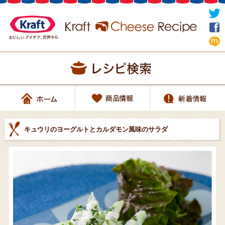
キュウリのヨーグルトとカルダモン風味のサラダ