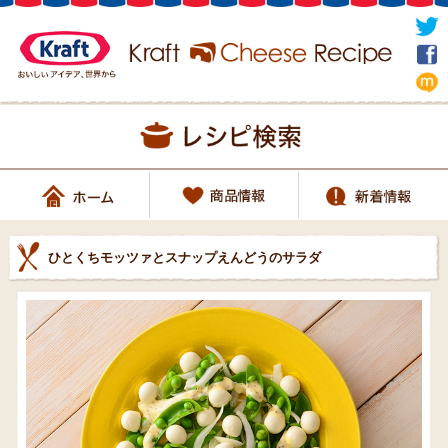
ひとくちモッツァとスナップえんどうのサラダ