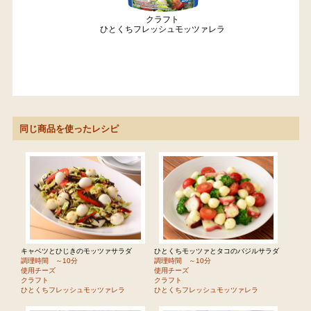
クラフト
ひとくちフレッシュモッツァレラ
同じ商品を使ったレシピ
キャベツとひじきのモッツァサラダ
ひとくちモッツァとタコのバジルサラダ
調理時間 ～10分
調理時間 ～10分
使用チーズ
使用チーズ
クラフト
クラフト
ひとくちフレッシュモッツァレラ
ひとくちフレッシュモッツァレラ