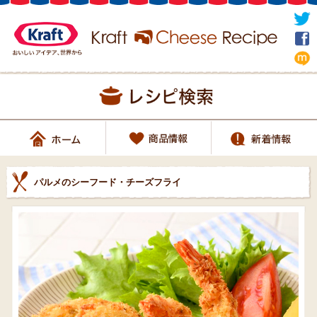
パルメのシーフード・チーズフライ