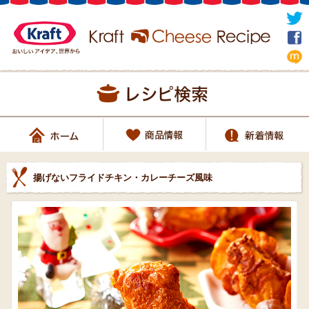
揚げないフライドチキン・カレーチーズ風味