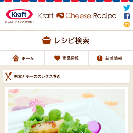
帆立とチーズのレタス巻き