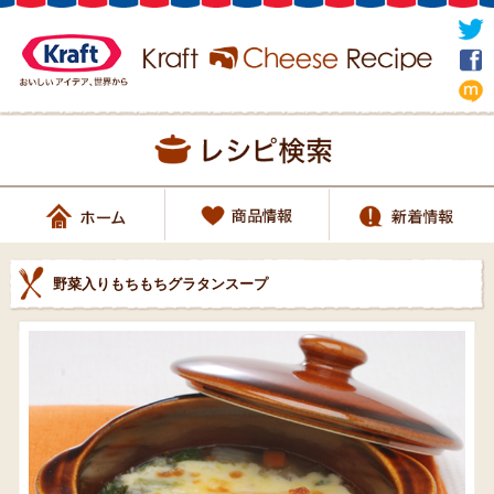
野菜入りもちもちグラタンスープ