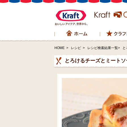
HOME
>
レシピ
>
レシピ検索結果一覧>
と
とろけるチーズとミートソ