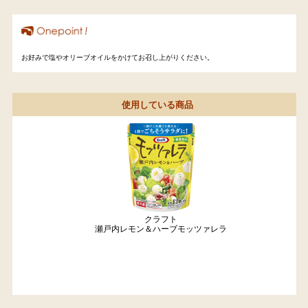
お好みで塩やオリーブオイルをかけてお召し上がりください。
使用している商品
クラフト
瀬戸内レモン＆ハーブモッツァレラ