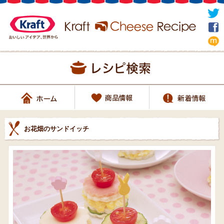
お花畑のサンドイッチ