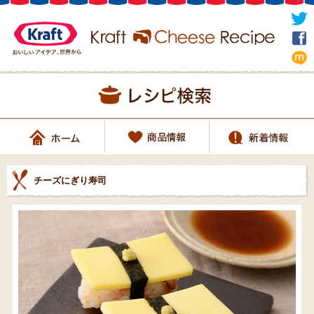
チーズにぎり寿司