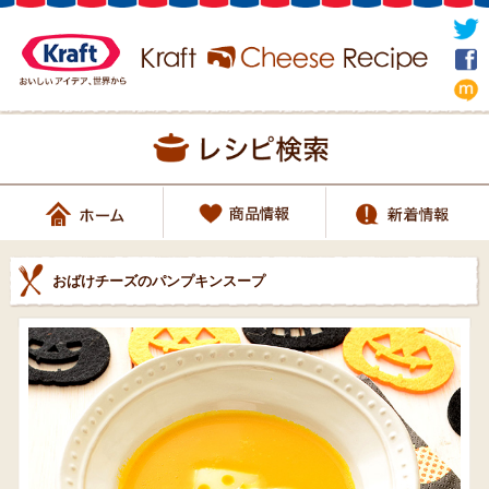
おばけチーズのパンプキンスープ