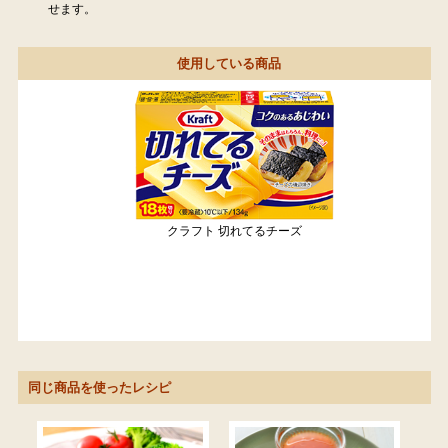
せます。
使用している商品
クラフト 切れてるチーズ
同じ商品を使ったレシピ