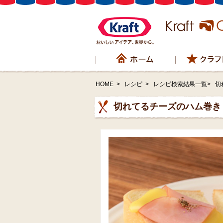
HOME
>
レシピ
>
レシピ検索結果一覧>
切
切れてるチーズのハム巻き