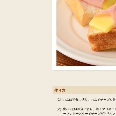
作り方
（1）ハムは半分に切り、ハムでチーズを巻
（2）食パンは4等分に切り、薄くマヨネー
ーブントースターでチーズがとろりと