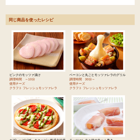
同じ商品を使ったレシピ
ピンクのモッツァ漬け
ベーコンと丸ごとモッツァレラのグリル
調理時間 ～10分
調理時間 30分～
使用チーズ
使用チーズ
クラフト フレッシュモッツァレラ
クラフト フレッシュモッツァレラ