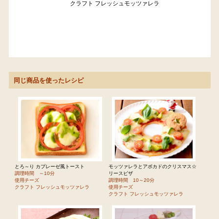
クラフト フレッシュモッツァレラ
同じ商品を使ったレシピ
とろ～り カプレーゼ風トースト
モッツァレラとアボカドのクリスマス☆
調理時間 ～10分
リースピザ
使用チーズ
調理時間 10～20分
クラフト フレッシュモッツァレラ
使用チーズ
クラフト フレッシュモッツァレラ