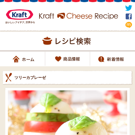
ツリーカプレーゼ