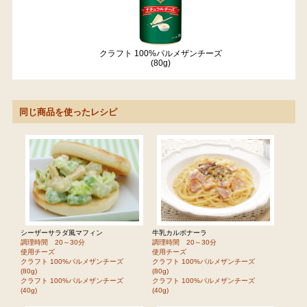
クラフト 100%パルメザンチーズ
(80g)
同じ商品を使ったレシピ
シーザーサラダ風マフィン
牛乳カルボナーラ
調理時間 20～30分
調理時間 20～30分
使用チーズ
使用チーズ
クラフト 100%パルメザンチーズ
クラフト 100%パルメザンチーズ
(80g)
(80g)
クラフト 100%パルメザンチーズ
クラフト 100%パルメザンチーズ
(40g)
(40g)