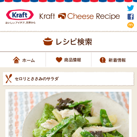
セロリとささみのサラダ