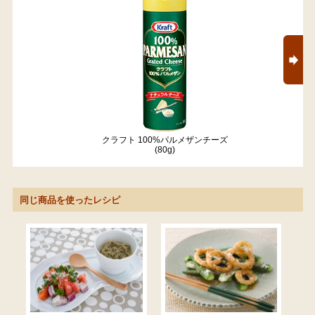
クラフト 100%パルメザンチーズ
(80g)
同じ商品を使ったレシピ