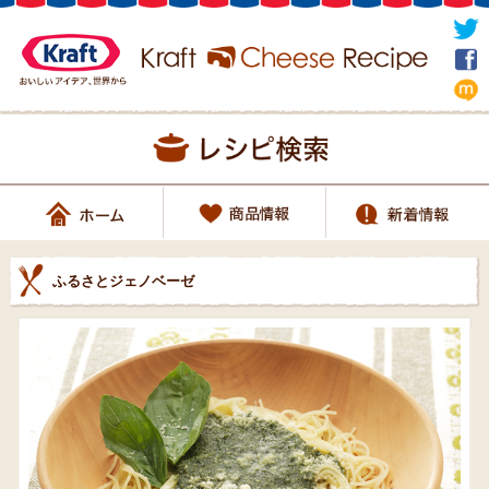
ふるさとジェノベーゼ