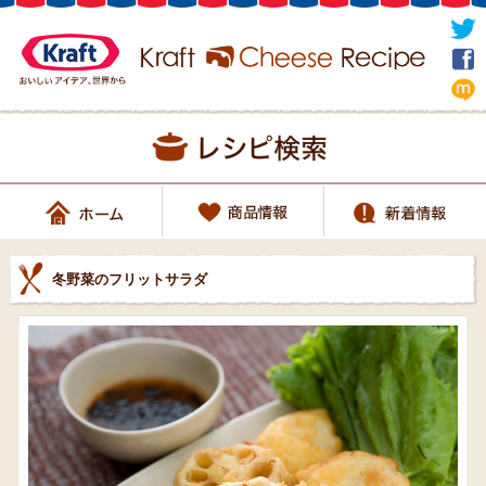
冬野菜のフリットサラダ