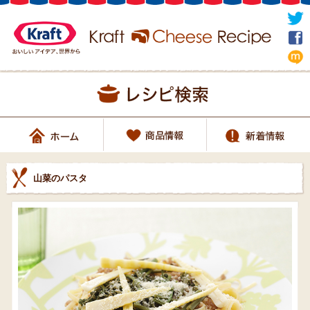
山菜のパスタ