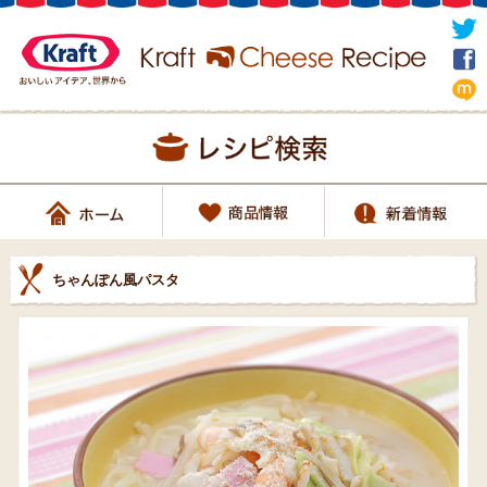
ちゃんぽん風パスタ