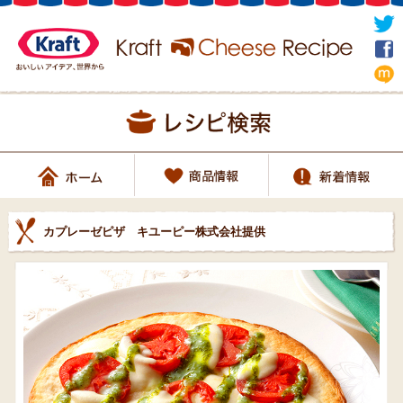
カプレーゼピザ キユーピー株式会社提供