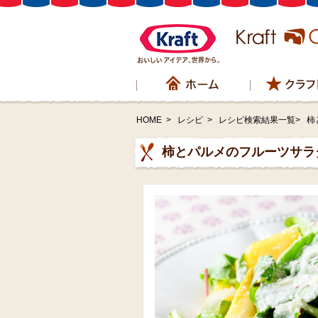
HOME
>
レシピ
>
レシピ検索結果一覧>
柿
柿とパルメのフルーツサラ