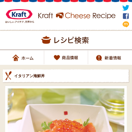
イタリアン海鮮丼