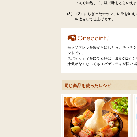
中火で加熱して、塩で味をととのえ
（3）（2）にちぎったモッツァレラを加え
を散らして仕上げます。
モッツァレラを袋から出したら、キッチン
ントです。
スパゲッティをゆでる時は、最初の2分く
汁気がなくなってもスパゲッティが固い場
同じ商品を使ったレシピ